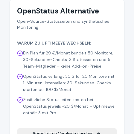
OpenStatus Alternative
Open-Source-Statusseiten und synthetisches
Monitoring
WARUM ZU UPTIMEEYE WECHSELN:
Ein Plan für 29 €/Monat bündelt 50 Monitore,
30-Sekunden-Checks, 3 Statusseiten und 5
Team-Mitglieder – keine Add-on-Preise
OpenStatus verlangt 30 $ für 20 Monitore mit
1-Minuten-Intervallen; 30-Sekunden-Checks
starten bei 100 $/Monat
Zusätzliche Statusseiten kosten bei
OpenStatus jeweils +20 $/Monat – UptimeEye
enthält 3 mit Pro
Kompletten Vergleich ansehen