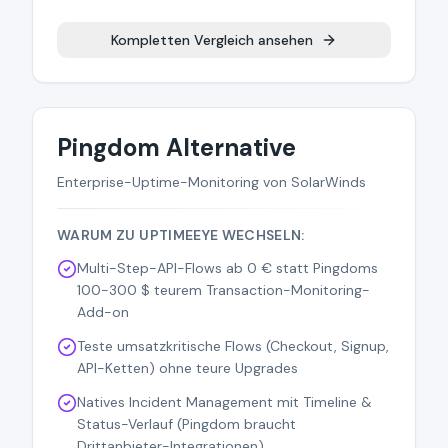
Kompletten Vergleich ansehen
Pingdom Alternative
Enterprise-Uptime-Monitoring von SolarWinds
WARUM ZU UPTIMEEYE WECHSELN:
Multi-Step-API-Flows ab 0 € statt Pingdoms
100-300 $ teurem Transaction-Monitoring-
Add-on
Teste umsatzkritische Flows (Checkout, Signup,
API-Ketten) ohne teure Upgrades
Natives Incident Management mit Timeline &
Status-Verlauf (Pingdom braucht
Drittanbieter-Integrationen)