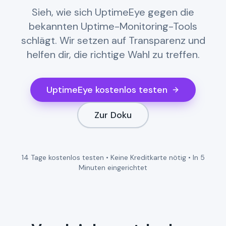
Sieh, wie sich UptimeEye gegen die
bekannten Uptime-Monitoring-Tools
schlägt. Wir setzen auf Transparenz und
helfen dir, die richtige Wahl zu treffen.
UptimeEye kostenlos testen
Zur Doku
14 Tage kostenlos testen • Keine Kreditkarte nötig • In 5
Minuten eingerichtet