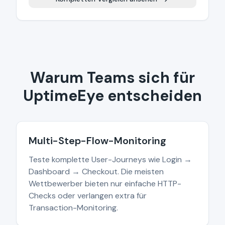
Warum Teams sich für
UptimeEye entscheiden
Multi-Step-Flow-Monitoring
Teste komplette User-Journeys wie Login →
Dashboard → Checkout. Die meisten
Wettbewerber bieten nur einfache HTTP-
Checks oder verlangen extra für
Transaction-Monitoring.