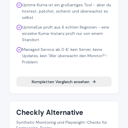
Uptime Kuma ist ein großartiges Tool - aber du
hostest, patchst, sicherst und überwachst es
selbst
UptimeEye prüft aus 6 echten Regionen - eine
einzelne Kuma-Instanz prüft nur von einem
Standort
Managed Service ab 0 €: kein Server, keine
Updates, kein 'Wer überwacht den Monitor?'-
Problem
Kompletten Vergleich ansehen
Checkly Alternative
Synthetic Monitoring und Playwright-Checks für