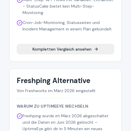
– StatusCake bietet kein Multi-Step-
Monitoring
Cron-Job-Monitoring, Statusseiten und
Incident Management in einem Plan gebündelt
Kompletten Vergleich ansehen
Freshping Alternative
Von Freshworks im März 2026 eingestellt
WARUM ZU UPTIMEEYE WECHSELN:
Freshping wurde im März 2026 abgeschaltet
und die Daten im Juni 2026 gelöscht –
UptimeEye gibt dir in 5 Minuten ein neues