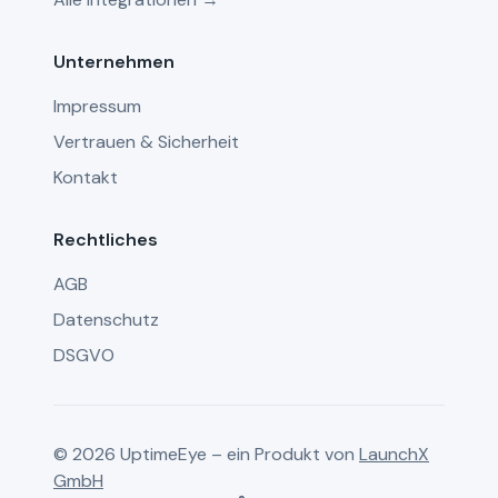
Unternehmen
Impressum
Vertrauen & Sicherheit
Kontakt
Rechtliches
AGB
Datenschutz
DSGVO
© 2026 UptimeEye – ein Produkt von
LaunchX
GmbH