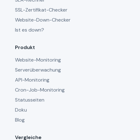
SSL-Zertifikat-Checker
Website-Down-Checker
Ist es down?
Produkt
Website-Monitoring
Serverüberwachung
API-Monitoring
Cron-Job-Monitoring
Statusseiten
Doku
Blog
Vergleiche