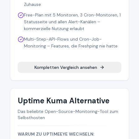
Zuhause
Free-Plan mit 5 Monitoren, 3 Cron-Monitoren, 1
Statusseite und allen Alert-Kanälen –
kommerzielle Nutzung erlaubt
Multi-Step-API-Flows und Cron-Job-
Monitoring – Features, die Freshping nie hatte
Kompletten Vergleich ansehen
Uptime Kuma Alternative
Das beliebte Open-Source-Monitoring-Tool zum
Selbsthosten
WARUM ZU UPTIMEEYE WECHSELN: