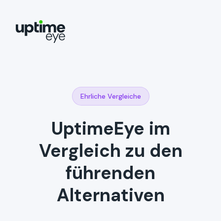
Ehrliche Vergleiche
UptimeEye im
Vergleich zu den
führenden
Alternativen