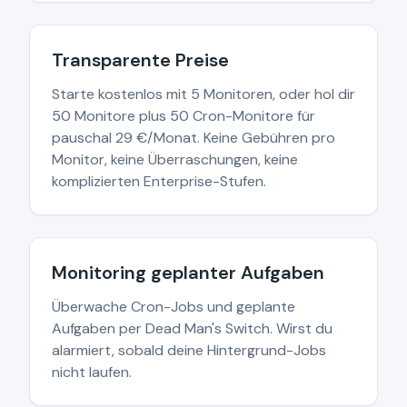
Transparente Preise
Starte kostenlos mit 5 Monitoren, oder hol dir
50 Monitore plus 50 Cron-Monitore für
pauschal 29 €/Monat. Keine Gebühren pro
Monitor, keine Überraschungen, keine
komplizierten Enterprise-Stufen.
Monitoring geplanter Aufgaben
Überwache Cron-Jobs und geplante
Aufgaben per Dead Man's Switch. Wirst du
alarmiert, sobald deine Hintergrund-Jobs
nicht laufen.