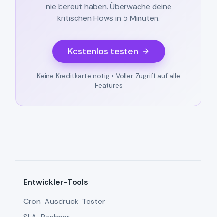
nie bereut haben. Überwache deine
kritischen Flows in 5 Minuten.
Kostenlos testen
Keine Kreditkarte nötig • Voller Zugriff auf alle
Features
Entwickler-Tools
Cron-Ausdruck-Tester
SLA-Rechner