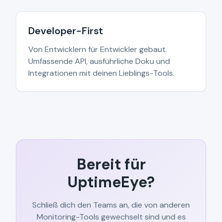
Developer-First
Von Entwicklern für Entwickler gebaut.
Umfassende API, ausführliche Doku und
Integrationen mit deinen Lieblings-Tools.
Bereit für
UptimeEye?
Schließ dich den Teams an, die von anderen
Monitoring-Tools gewechselt sind und es