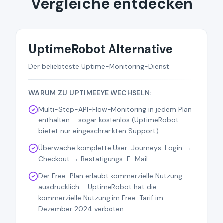
Vergleiche entdecken
UptimeRobot Alternative
Der beliebteste Uptime-Monitoring-Dienst
WARUM ZU UPTIMEEYE WECHSELN:
Multi-Step-API-Flow-Monitoring in jedem Plan
enthalten – sogar kostenlos (UptimeRobot
bietet nur eingeschränkten Support)
Überwache komplette User-Journeys: Login →
Checkout → Bestätigungs-E-Mail
Der Free-Plan erlaubt kommerzielle Nutzung
ausdrücklich – UptimeRobot hat die
kommerzielle Nutzung im Free-Tarif im
Dezember 2024 verboten