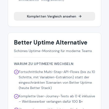
Kompletten Vergleich ansehen
Better Uptime Alternative
Schönes Uptime-Monitoring für moderne Teams
WARUM ZU UPTIMEEYE WECHSELN:
Fortschrittliche Multi-Step-API-Flows (bis zu 10
Schritte, mit Variablen-Extraktion) statt der
eingeschränkten Szenarien von Better Uptime
(heute Better Stack)
Komplette User-Journey-Tests ab 0 € inklusive
– Wettbewerber verlangen dafür 100 $+