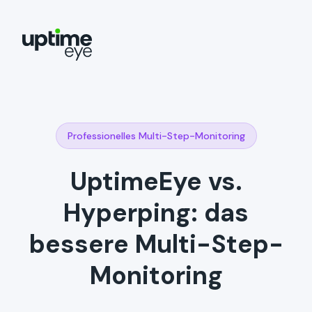
Professionelles Multi-Step-Monitoring
UptimeEye vs.
Hyperping: das
bessere Multi-Step-
Monitoring