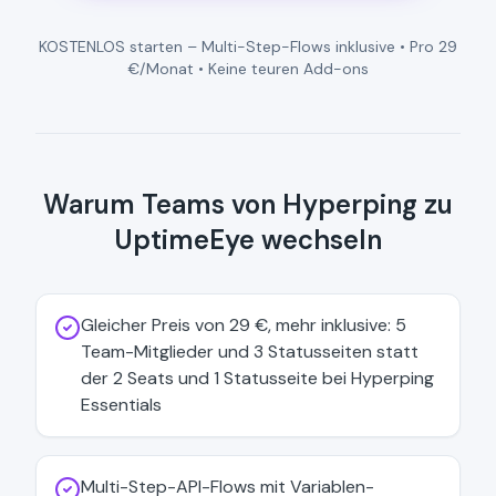
KOSTENLOS starten – Multi-Step-Flows inklusive • Pro 29
€/Monat • Keine teuren Add-ons
Warum Teams von Hyperping zu
UptimeEye wechseln
Gleicher Preis von 29 €, mehr inklusive: 5
Team-Mitglieder und 3 Statusseiten statt
der 2 Seats und 1 Statusseite bei Hyperping
Essentials
Multi-Step-API-Flows mit Variablen-