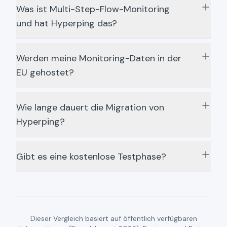
Was ist Multi-Step-Flow-Monitoring
und hat Hyperping das?
Werden meine Monitoring-Daten in der
EU gehostet?
Wie lange dauert die Migration von
Hyperping?
Gibt es eine kostenlose Testphase?
Dieser Vergleich basiert auf öffentlich verfügbaren