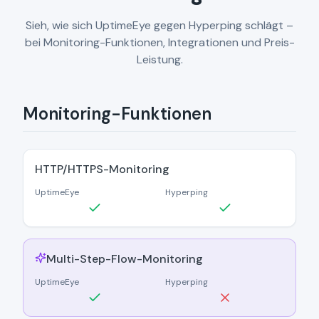
Sieh, wie sich UptimeEye gegen Hyperping schlägt –
bei Monitoring-Funktionen, Integrationen und Preis-
Leistung.
Monitoring-Funktionen
HTTP/HTTPS-Monitoring
UptimeEye
Hyperping
Multi-Step-Flow-Monitoring
UptimeEye
Hyperping