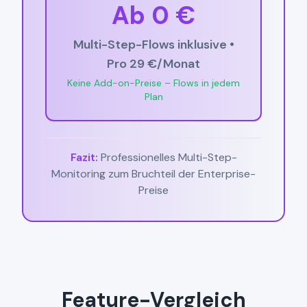
Ab 0 €
Multi-Step-Flows inklusive •
Pro 29 €/Monat
Keine Add-on-Preise – Flows in jedem
Plan
Fazit:
Professionelles Multi-Step-
Monitoring zum Bruchteil der Enterprise-
Preise
Feature-Vergleich