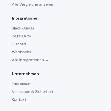
Alle Vergleiche ansehen →
Integrationen
Slack-Alerts
PagerDuty
Discord
Webhooks
Alle Integrationen →
Unternehmen
Impressum
Vertrauen & Sicherheit
Kontakt