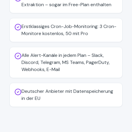
Extraktion – sogar im Free-Plan enthalten
Erstklassiges Cron-Job-Monitoring: 3 Cron-
Monitore kostenlos, 50 mit Pro
Alle Alert-Kanäle in jedem Plan – Slack,
Discord, Telegram, MS Teams, PagerDuty,
Webhooks, E-Mail
Deutscher Anbieter mit Datenspeicherung
in der EU