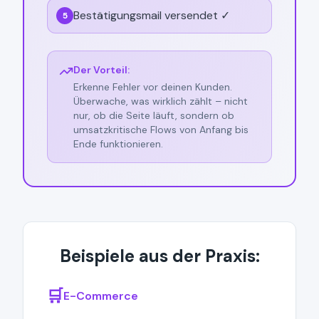
Bestätigungsmail versendet ✓
5
Der Vorteil:
Erkenne Fehler vor deinen Kunden.
Überwache, was wirklich zählt – nicht
nur, ob die Seite läuft, sondern ob
umsatzkritische Flows von Anfang bis
Ende funktionieren.
Beispiele aus der Praxis:
🛒
E-Commerce