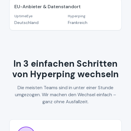
EU-Anbieter & Datenstandort
UptimeEye
Hyperping
Deutschland
Frankreich
In 3 einfachen Schritten
von Hyperping wechseln
Die meisten Teams sind in unter einer Stunde
umgezogen. Wir machen den Wechsel einfach –
ganz ohne Ausfallzeit.