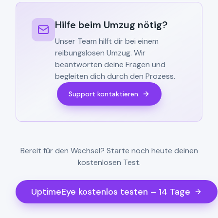
Hilfe beim Umzug nötig?
Unser Team hilft dir bei einem
reibungslosen Umzug. Wir
beantworten deine Fragen und
begleiten dich durch den Prozess.
Support kontaktieren
Bereit für den Wechsel? Starte noch heute deinen
kostenlosen Test.
UptimeEye kostenlos testen – 14 Tage