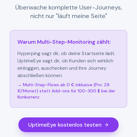
Überwache komplette User-Journeys,
nicht nur "läuft meine Seite"
Warum Multi-Step-Monitoring zählt:
Hyperping sagt dir, ob deine Startseite lädt.
UptimeEye sagt dir, ob Kunden sich wirklich
einloggen, auschecken und ihre Journey
abschließen können.
→ Multi-Step-Flows ab 0 € inklusive (Pro: 29
€/Monat) statt Add-ons für 100–300 $ bei der
Konkurrenz
UptimeEye kostenlos testen