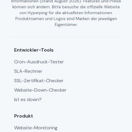
Informationen (Stand August 2026). Features und Preise
können sich ändern. Bitte besuche die offizielle Website
von Hyperping für die aktuellsten Informationen.
Produktnamen und Logos sind Marken der jeweiligen
Eigentümer.
Entwickler-Tools
Cron-Ausdruck-Tester
SLA-Rechner
SSL-Zertifikat-Checker
Website-Down-Checker
Ist es down?
Produkt
Website-Monitoring