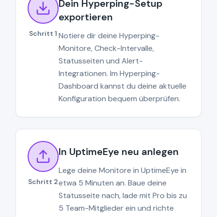
Dein Hyperping-Setup
exportieren
Schritt 1
Notiere dir deine Hyperping-
Monitore, Check-Intervalle,
Statusseiten und Alert-
Integrationen. Im Hyperping-
Dashboard kannst du deine aktuelle
Konfiguration bequem überprüfen.
In UptimeEye neu anlegen
Lege deine Monitore in UptimeEye in
Schritt 2
etwa 5 Minuten an. Baue deine
Statusseite nach, lade mit Pro bis zu
5 Team-Mitglieder ein und richte