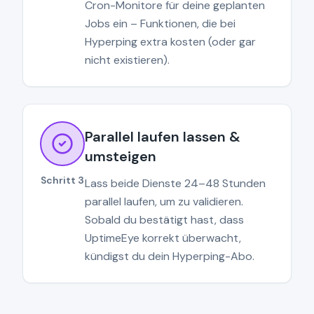
Cron-Monitore für deine geplanten
Jobs ein – Funktionen, die bei
Hyperping extra kosten (oder gar
nicht existieren).
Parallel laufen lassen &
umsteigen
Schritt 3
Lass beide Dienste 24–48 Stunden
parallel laufen, um zu validieren.
Sobald du bestätigt hast, dass
UptimeEye korrekt überwacht,
kündigst du dein Hyperping-Abo.