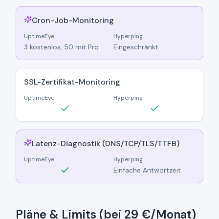
Cron-Job-Monitoring
UptimeEye
Hyperping
3 kostenlos, 50 mit Pro
Eingeschränkt
SSL-Zertifikat-Monitoring
UptimeEye
Hyperping
Latenz-Diagnostik (DNS/TCP/TLS/TTFB)
UptimeEye
Hyperping
Einfache Antwortzeit
Pläne & Limits (bei 29 €/Monat)