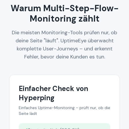
Warum Multi-Step-Flow-
Monitoring zählt
Die meisten Monitoring-Tools prüfen nur, ob
deine Seite "läuft". UptimeEye überwacht
komplette User-Journeys – und erkennt
Fehler, bevor deine Kunden es tun.
Einfacher Check von
Hyperping
Einfaches Uptime-Monitoring – prüft nur, ob die
Seite lädt