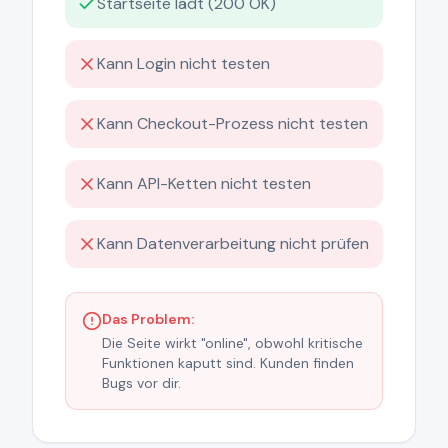
Startseite lädt (200 OK)
Kann Login nicht testen
Kann Checkout-Prozess nicht testen
Kann API-Ketten nicht testen
Kann Datenverarbeitung nicht prüfen
Das Problem:
Die Seite wirkt "online", obwohl kritische
Funktionen kaputt sind. Kunden finden
Bugs vor dir.