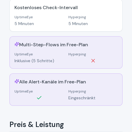
Kostenloses Check-Intervall
UptimeEye
Hyperping
5 Minuten
5 Minuten
Multi-Step-Flows im Free-Plan
UptimeEye
Hyperping
Inklusive (5 Schritte)
Alle Alert-Kanäle im Free-Plan
UptimeEye
Hyperping
Eingeschränkt
Preis & Leistung