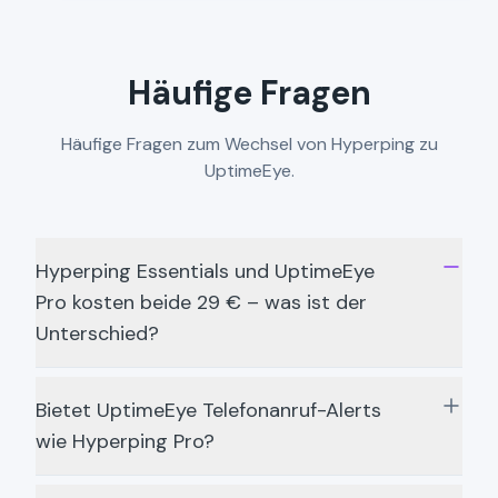
Häufige Fragen
Häufige Fragen zum Wechsel von Hyperping zu
UptimeEye.
Hyperping Essentials und UptimeEye
Pro kosten beide 29 € – was ist der
Unterschied?
Bietet UptimeEye Telefonanruf-Alerts
wie Hyperping Pro?